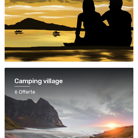
Camping village
6 Offerte