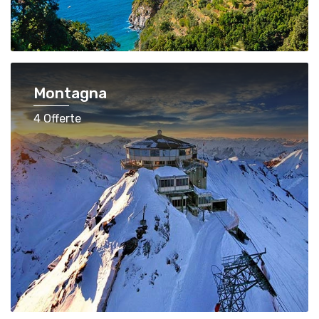
Montagna
4 Offerte