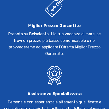
Miglior Prezzo Garantito
Prenota su Belsalento.it la tua vacanza al mare: se
trovi un prezzo più basso comunicacelo e noi
provvederemo ad applicare l’Offerta Miglior Prezzo
Garantito.
Assistenza Specializzata
Personale con esperienza e altamento qualificato e
specializzato per aiutarti nella scelta della tua Vacanza