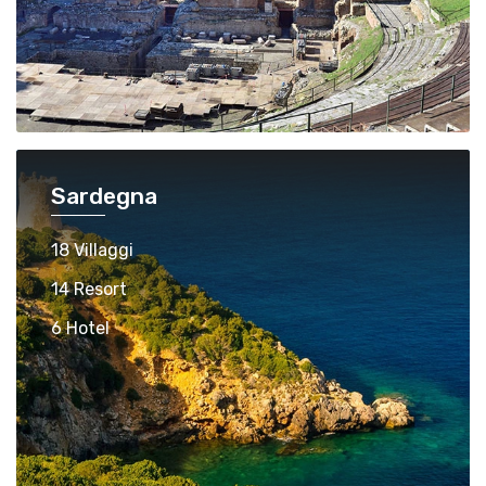
Sardegna
18 Villaggi
14 Resort
6 Hotel