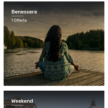
Benessere
1 Offerte
Weekend