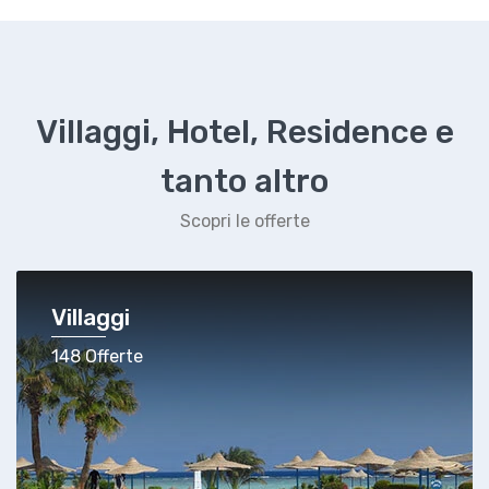
Villaggi, Hotel, Residence e
tanto altro
Scopri le offerte
Villaggi
148 Offerte