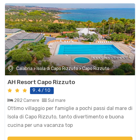
Calabria > Isola di Capo Rizzuto > Capo Rizzuto
AH Resort Capo Rizzuto
9.4/10
282 Camere
Sul mare
Ottimo villaggio per famiglie a pochi passi dal mare di
Isola di Capo Rizzuto, tanto divertimento e buona
cucina per una vacanza top