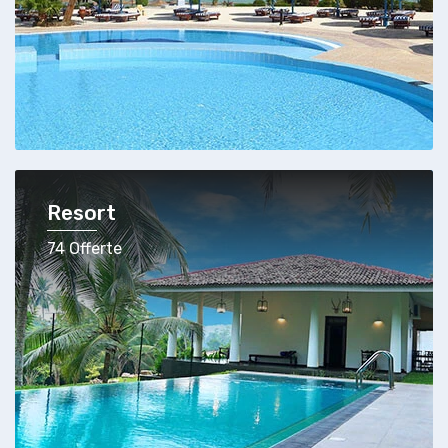
Resort
74 Offerte