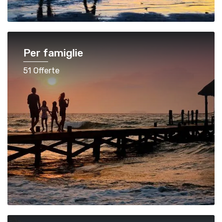
Per famiglie
51 Offerte