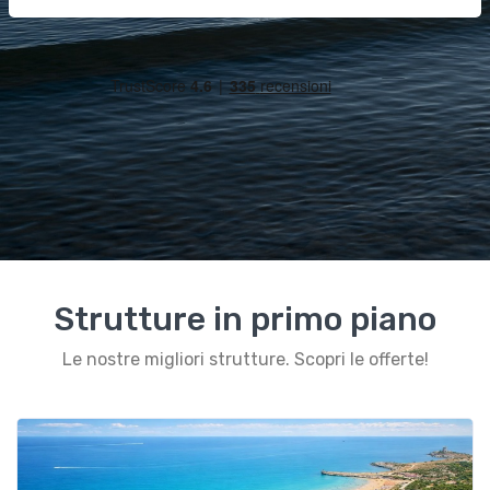
Strutture in primo piano
Le nostre migliori strutture. Scopri le offerte!