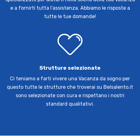
e a fornirti tutta l’assistenza. Abbiamo le risposte a
tutte le tue domande!
Strutture selezionate
Ci teniamo a farti vivere una Vacanza da sogno per
questo tutte le strutture che troverai su Belsalento.it
sono selezionate con cura e rispettano i nostri
standard qualitativi.