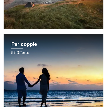
Per coppie
57 Offerte