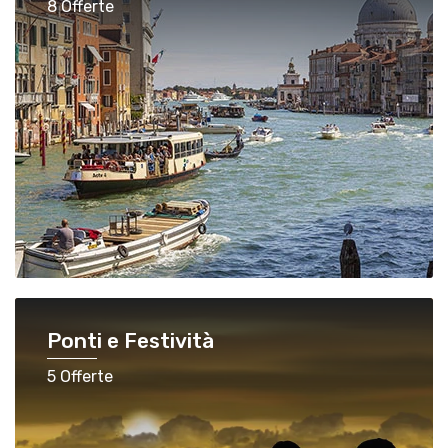
8 Offerte
Ponti e Festività
5 Offerte