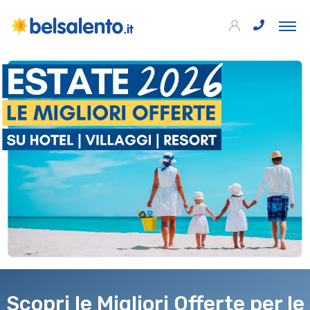
Scopri le Migliori Offerte per le