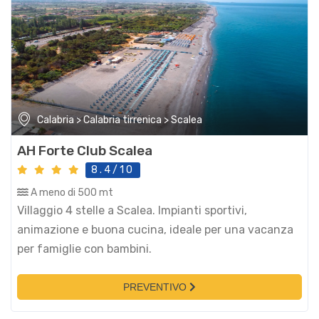
Calabria > Calabria tirrenica > Scalea
AH Forte Club Scalea
8.4/10
A meno di 500 mt
Villaggio 4 stelle a Scalea. Impianti sportivi,
animazione e buona cucina, ideale per una vacanza
per famiglie con bambini.
PREVENTIVO