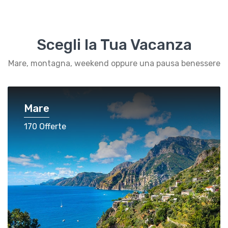
Scegli la Tua Vacanza
Mare, montagna, weekend oppure una pausa benessere
Mare
170 Offerte