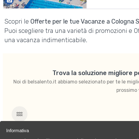
Scopri le
Offerte per le tue Vacanze a Cologna 
Puoi scegliere tra una varietà di promozioni e 
una vacanza indimenticabile.
Trova la soluzione migliore 
Noi di belsalento.it abbiamo selezionato per te le migliori
prossimo 
Mare
Informativa