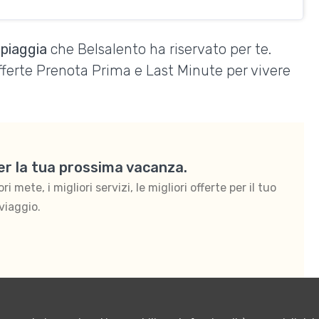
Spiaggia
che Belsalento ha riservato per te.
Offerte Prenota Prima e Last Minute per vivere
per la tua prossima vacanza.
 mete, i migliori servizi, le migliori offerte per il tuo
viaggio.