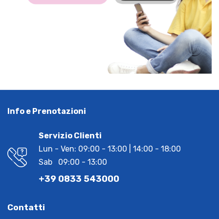
Info e Prenotazioni
Servizio Clienti
Lun - Ven: 09:00 - 13:00 | 14:00 - 18:00
Sab 09:00 - 13:00
+39 0833 543000
Contatti