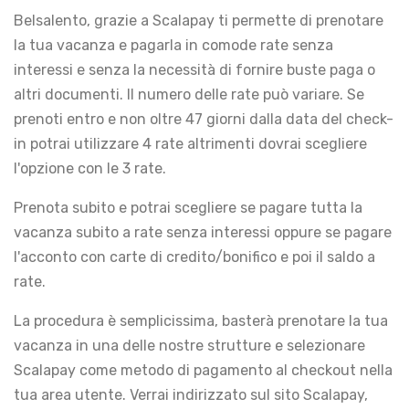
Belsalento, grazie a Scalapay ti permette di prenotare
la tua vacanza e pagarla in comode rate senza
interessi e senza la necessità di fornire buste paga o
altri documenti. Il numero delle rate può variare. Se
prenoti entro e non oltre 47 giorni dalla data del check-
in potrai utilizzare 4 rate altrimenti dovrai scegliere
l'opzione con le 3 rate.
Prenota subito e potrai scegliere se pagare tutta la
vacanza subito a rate senza interessi oppure se pagare
l'acconto con carte di credito/bonifico e poi il saldo a
rate.
La procedura è semplicissima, basterà prenotare la tua
vacanza in una delle nostre strutture e selezionare
Scalapay come metodo di pagamento al checkout nella
tua area utente. Verrai indirizzato sul sito Scalapay,