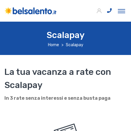
Scalapay
Home
Scalapay
La tua vacanza a rate con
Scalapay
In 3 rate senza interessi e senza busta paga