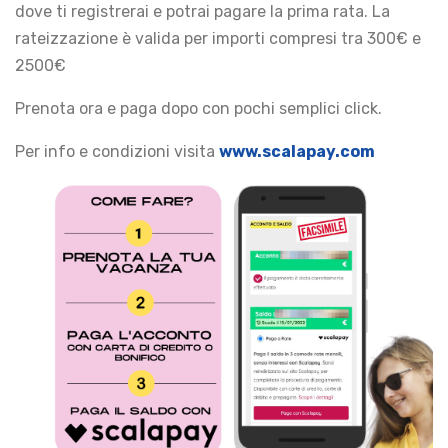
dove ti registrerai e potrai pagare la prima rata. La
rateizzazione è valida per importi compresi tra 300€ e
2500€
Prenota ora e paga dopo con pochi semplici click.
Per info e condizioni visita
www.scalapay.com