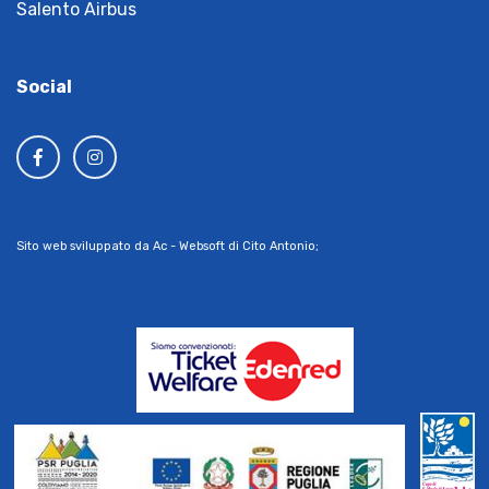
Salento Airbus
Social
Sito web sviluppato da Ac - Websoft di Cito Antonio;