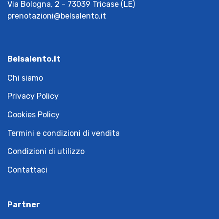
Via Bologna, 2 - 73039 Tricase (LE)
prenotazioni@belsalento.it
Belsalento.it
Chi siamo
Privacy Policy
Cookies Policy
Termini e condizioni di vendita
Condizioni di utilizzo
Contattaci
Partner