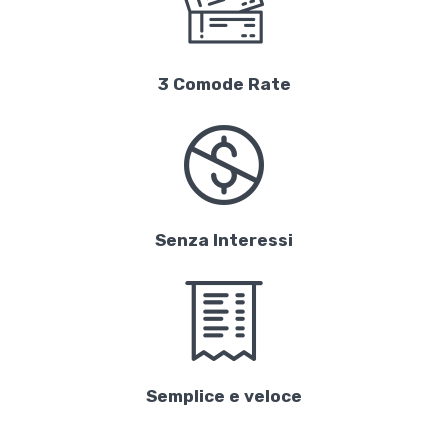
3 Comode Rate
Senza Interessi
Semplice e veloce