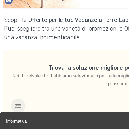
Scopri le
Offerte per le tue Vacanze a Torre Lapi
Puoi scegliere tra una varietà di promozioni e 
una vacanza indimenticabile.
Trova la soluzione migliore 
Noi di belsalento.it abbiamo selezionato per te le migliori
prossimo 
Mare
Informativa