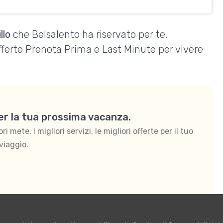
llo
che Belsalento ha riservato per te.
Offerte Prenota Prima e Last Minute per vivere
per la tua prossima vacanza.
 mete, i migliori servizi, le migliori offerte per il tuo
viaggio.