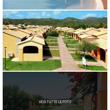
VEDI TUTTE LE FOTO