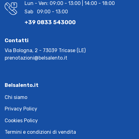
Lun - Ven: 09:00 - 13:00 | 14:00 - 18:00
Sab 09:00 - 13:00
+39 0833 543000
Contatti
Via Bologna, 2 - 73039 Tricase (LE)
prenotazioni@belsalento.it
Belsalento.it
Chi siamo
Privacy Policy
Cookies Policy
Termini e condizioni di vendita