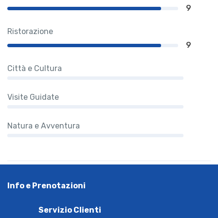
9
Ristorazione
9
Città e Cultura
Visite Guidate
Natura e Avventura
Info e Prenotazioni
Servizio Clienti