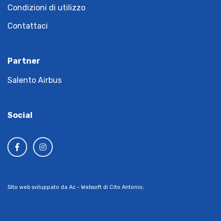
Condizioni di utilizzo
Contattaci
Partner
Salento Airbus
Social
Sito web sviluppato da Ac - Websoft di Cito Antonio;