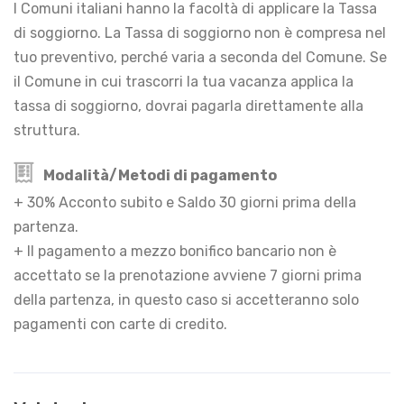
I Comuni italiani hanno la facoltà di applicare la Tassa
di soggiorno. La Tassa di soggiorno non è compresa nel
tuo preventivo, perché varia a seconda del Comune. Se
il Comune in cui trascorri la tua vacanza applica la
tassa di soggiorno, dovrai pagarla direttamente alla
struttura.
Modalità/Metodi di pagamento
+ 30% Acconto subito e Saldo 30 giorni prima della
partenza.
+ Il pagamento a mezzo bonifico bancario non è
accettato se la prenotazione avviene 7 giorni prima
della partenza, in questo caso si accetteranno solo
pagamenti con carte di credito.