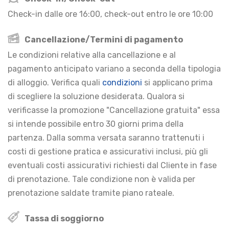
Check-in dalle ore 16:00, check-out entro le ore 10:00
Cancellazione/Termini di pagamento
Le condizioni relative alla cancellazione e al
pagamento anticipato variano a seconda della tipologia
di alloggio. Verifica quali
condizioni
si applicano prima
di scegliere la soluzione desiderata. Qualora si
verificasse la promozione "Cancellazione gratuita" essa
si intende possibile entro 30 giorni prima della
partenza. Dalla somma versata saranno trattenuti i
costi di gestione pratica e assicurativi inclusi, più gli
eventuali costi assicurativi richiesti dal Cliente in fase
di prenotazione. Tale condizione non è valida per
prenotazione saldate tramite piano rateale.
Tassa di soggiorno