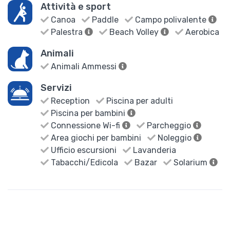
Attività e sport
Canoa
Paddle
Campo polivalente
Palestra
Beach Volley
Aerobica
Animali
Animali Ammessi
Servizi
Reception
Piscina per adulti
Piscina per bambini
Connessione Wi-fi
Parcheggio
Area giochi per bambini
Noleggio
Ufficio escursioni
Lavanderia
Tabacchi/Edicola
Bazar
Solarium