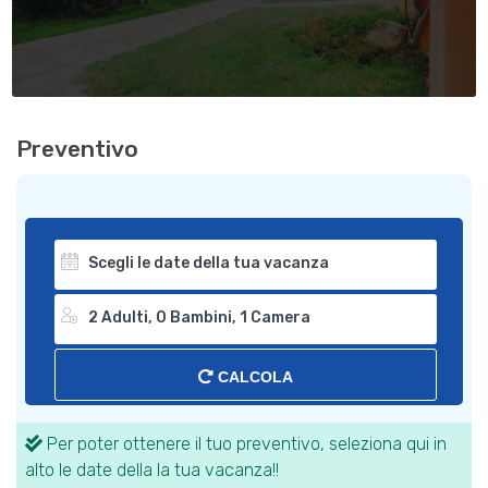
Preventivo
CALCOLA
Per poter ottenere il tuo preventivo, seleziona qui in
alto le date della la tua vacanza!!