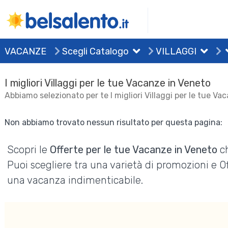
VACANZE
Scegli Catalogo
VILLAGGI
I migliori Villaggi per le tue Vacanze in Veneto
Abbiamo selezionato per te I migliori Villaggi per le tue Va
Non abbiamo trovato nessun risultato per questa pagina:
Scopri le
Offerte per le tue Vacanze in Veneto
ch
Puoi scegliere tra una varietà di promozioni e 
una vacanza indimenticabile.