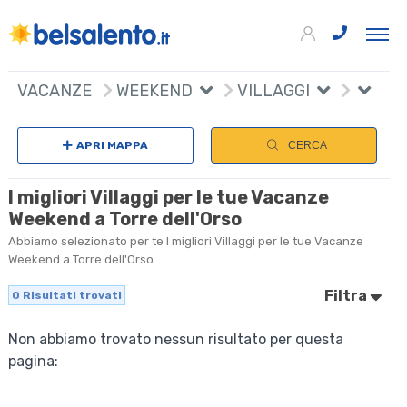
VACANZE
WEEKEND
VILLAGGI
APRI MAPPA
CERCA
I migliori Villaggi per le tue Vacanze
Weekend a Torre dell'Orso
Abbiamo selezionato per te I migliori Villaggi per le tue Vacanze
Weekend a Torre dell'Orso
Filtra
0
Risultati trovati
Non abbiamo trovato nessun risultato per questa
pagina: