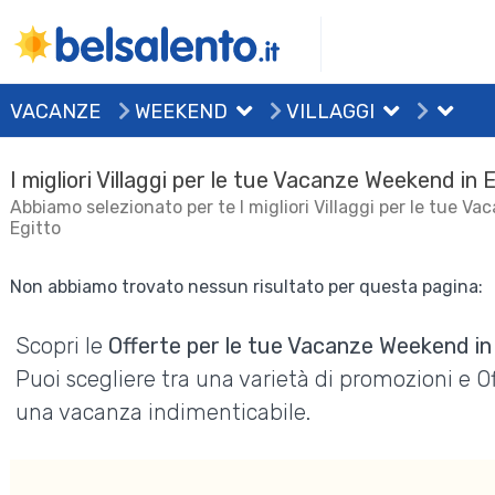
VACANZE
WEEKEND
VILLAGGI
I migliori Villaggi per le tue Vacanze Weekend in 
Abbiamo selezionato per te I migliori Villaggi per le tue V
Egitto
Non abbiamo trovato nessun risultato per questa pagina:
Scopri le
Offerte per le tue Vacanze Weekend in
Puoi scegliere tra una varietà di promozioni e 
una vacanza indimenticabile.