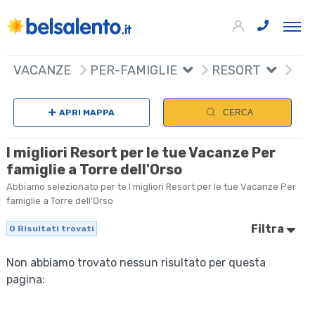
VACANZE
PER-FAMIGLIE
RESORT
APRI MAPPA
CERCA
I migliori Resort per le tue Vacanze Per
famiglie a Torre dell'Orso
Abbiamo selezionato per te I migliori Resort per le tue Vacanze Per
famiglie a Torre dell'Orso
Filtra
0
Risultati trovati
Non abbiamo trovato nessun risultato per questa
pagina: