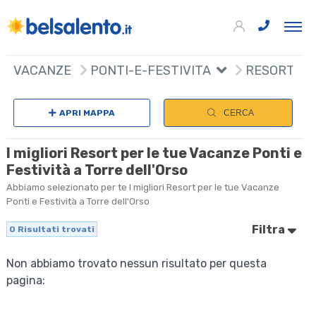
VACANZE
PONTI-E-FESTIVITA
RESORT
APRI MAPPA
CERCA
I migliori Resort per le tue Vacanze Ponti e
Festività a Torre dell'Orso
Abbiamo selezionato per te I migliori Resort per le tue Vacanze
Ponti e Festività a Torre dell'Orso
Filtra
0
Risultati trovati
Non abbiamo trovato nessun risultato per questa
pagina: