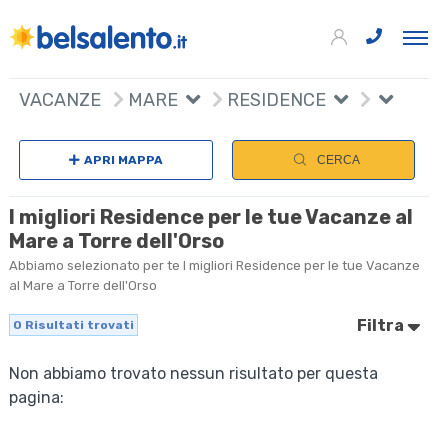
VACANZE
MARE
RESIDENCE
APRI MAPPA
CERCA
I migliori Residence per le tue Vacanze al
Mare a Torre dell'Orso
Abbiamo selezionato per te I migliori Residence per le tue Vacanze
al Mare a Torre dell'Orso
Filtra
0
Risultati trovati
Non abbiamo trovato nessun risultato per questa
pagina: