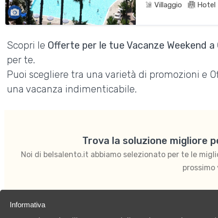
Villaggio
Hotel
Scopri le
Offerte per le tue Vacanze Weekend a 
per te.
Puoi scegliere tra una varietà di promozioni e 
una vacanza indimenticabile.
Trova la soluzione migliore 
Noi di belsalento.it abbiamo selezionato per te le migliori
prossimo 
Informativa