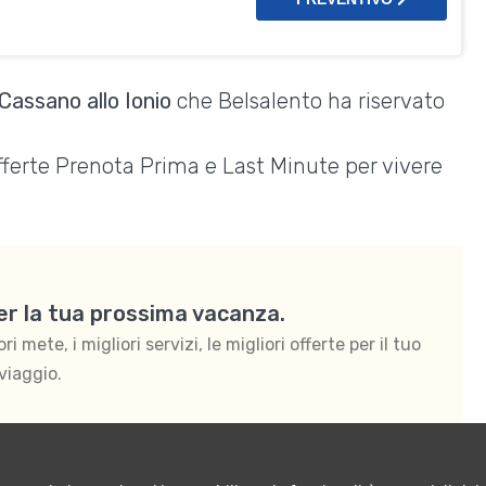
Cassano allo Ionio
che Belsalento ha riservato
Offerte Prenota Prima e Last Minute per vivere
per la tua prossima vacanza.
 mete, i migliori servizi, le migliori offerte per il tuo
viaggio.