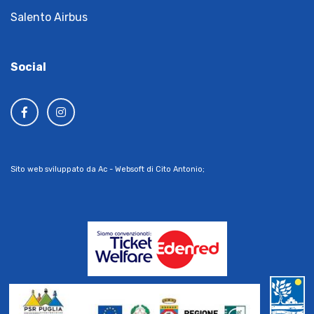
Salento Airbus
Social
Sito web sviluppato da Ac - Websoft di Cito Antonio;