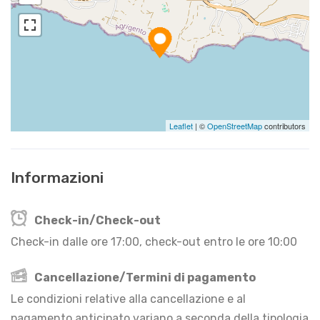
Leaflet
| ©
OpenStreetMap
contributors
Informazioni
Check-in/Check-out
Check-in dalle ore 17:00, check-out entro le ore 10:00
Cancellazione/Termini di pagamento
Le condizioni relative alla cancellazione e al
pagamento anticipato variano a seconda della tipologia