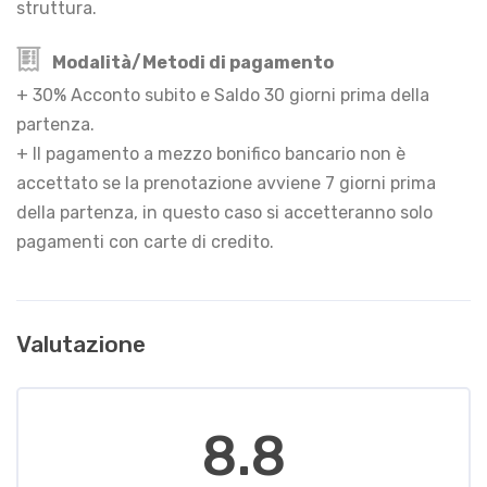
struttura.
Modalità/Metodi di pagamento
+ 30% Acconto subito e Saldo 30 giorni prima della
partenza.
+ Il pagamento a mezzo bonifico bancario non è
accettato se la prenotazione avviene 7 giorni prima
della partenza, in questo caso si accetteranno solo
pagamenti con carte di credito.
Valutazione
8.8