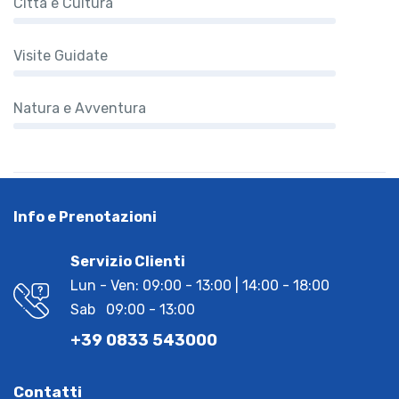
Città e Cultura
Visite Guidate
Natura e Avventura
Info e Prenotazioni
Servizio Clienti
Lun - Ven: 09:00 - 13:00 | 14:00 - 18:00
Sab 09:00 - 13:00
+39 0833 543000
Contatti