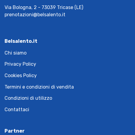
Via Bologna, 2 - 73039 Tricase (LE)
prenotazioni@belsalento.it
Belsalento.it
Chi siamo
Privacy Policy
Cookies Policy
Termini e condizioni di vendita
Condizioni di utilizzo
Contattaci
Partner