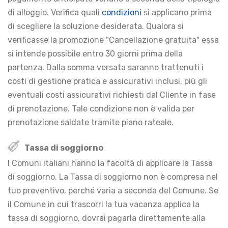
di alloggio. Verifica quali
condizioni
si applicano prima
di scegliere la soluzione desiderata. Qualora si
verificasse la promozione "Cancellazione gratuita" essa
si intende possibile entro 30 giorni prima della
partenza. Dalla somma versata saranno trattenuti i
costi di gestione pratica e assicurativi inclusi, più gli
eventuali costi assicurativi richiesti dal Cliente in fase
di prenotazione. Tale condizione non è valida per
prenotazione saldate tramite piano rateale.
Tassa di soggiorno
I Comuni italiani hanno la facoltà di applicare la Tassa
di soggiorno. La Tassa di soggiorno non è compresa nel
tuo preventivo, perché varia a seconda del Comune. Se
il Comune in cui trascorri la tua vacanza applica la
tassa di soggiorno, dovrai pagarla direttamente alla