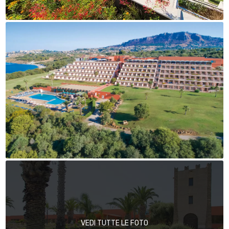
VEDI TUTTE LE FOTO