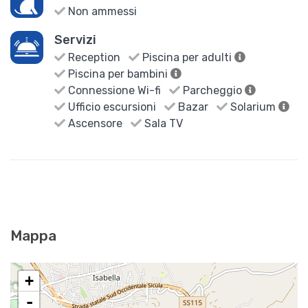
Non ammessi
Servizi
Reception
Piscina per adulti
Piscina per bambini
Connessione Wi-fi
Parcheggio
Ufficio escursioni
Bazar
Solarium
Ascensore
Sala TV
Mappa
+
-