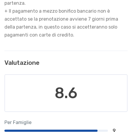
partenza.
+ Il pagamento a mezzo bonifico bancario non è
accettato se la prenotazione avviene 7 giorni prima
della partenza, in questo caso si accetteranno solo
pagamenti con carte di credito.
Valutazione
8.6
Per Famiglie
9