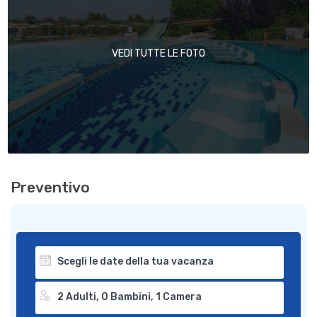
VEDI TUTTE LE FOTO
Preventivo