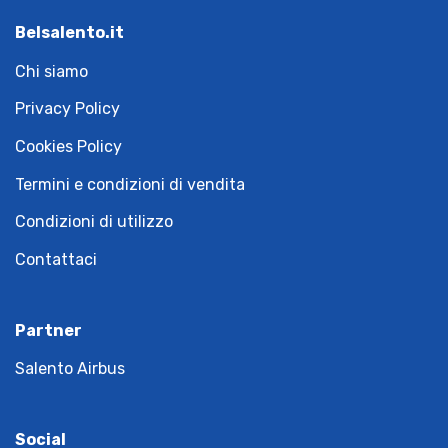
Belsalento.it
Chi siamo
Privacy Policy
Cookies Policy
Termini e condizioni di vendita
Condizioni di utilizzo
Contattaci
Partner
Salento Airbus
Social