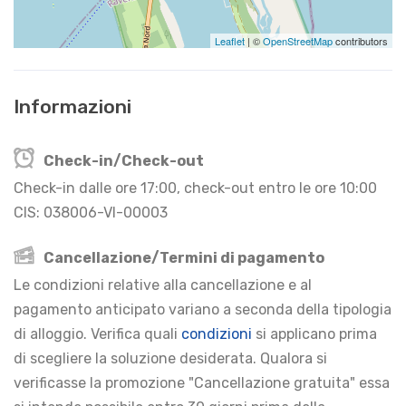
Leaflet
| ©
OpenStreetMap
contributors
Informazioni
Check-in/Check-out
Check-in dalle ore 17:00, check-out entro le ore 10:00
CIS: 038006-VI-00003
Cancellazione/Termini di pagamento
Le condizioni relative alla cancellazione e al
pagamento anticipato variano a seconda della tipologia
di alloggio. Verifica quali
condizioni
si applicano prima
di scegliere la soluzione desiderata. Qualora si
verificasse la promozione "Cancellazione gratuita" essa