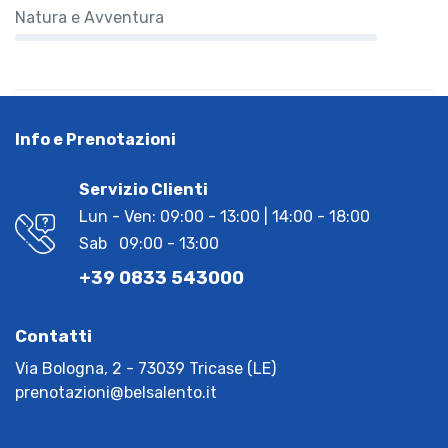
Natura e Avventura
Info e Prenotazioni
Servizio Clienti
Lun - Ven: 09:00 - 13:00 | 14:00 - 18:00
Sab 09:00 - 13:00
+39 0833 543000
Contatti
Via Bologna, 2 - 73039 Tricase (LE)
prenotazioni@belsalento.it