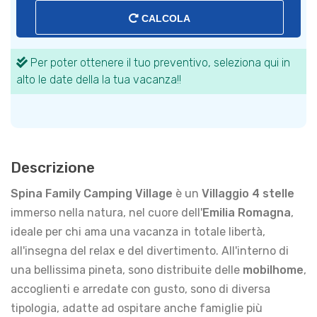
CALCOLA
Per poter ottenere il tuo preventivo, seleziona qui in
alto le date della la tua vacanza!!
Descrizione
Spina Family Camping Village
è un
Villaggio 4 stelle
immerso nella natura, nel cuore dell'
Emilia Romagna
,
ideale per chi ama una vacanza in totale libertà,
all'insegna del relax e del divertimento. All'interno di
una bellissima pineta, sono distribuite delle
mobilhome
,
accoglienti e arredate con gusto, sono di diversa
tipologia, adatte ad ospitare anche famiglie più