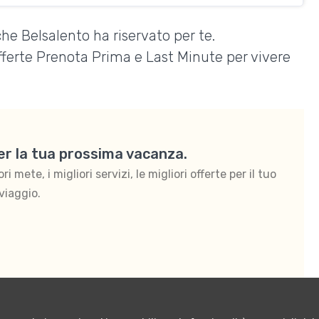
he Belsalento ha riservato per te.
Offerte Prenota Prima e Last Minute per vivere
per la tua prossima vacanza.
 mete, i migliori servizi, le migliori offerte per il tuo
viaggio.