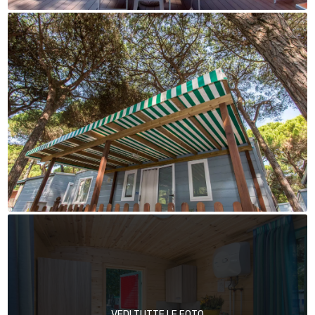
VEDI TUTTE LE FOTO