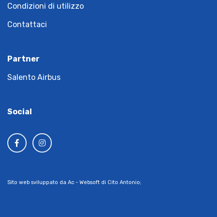
Condizioni di utilizzo
Contattaci
Partner
Salento Airbus
Social
Sito web sviluppato da Ac - Websoft di Cito Antonio;