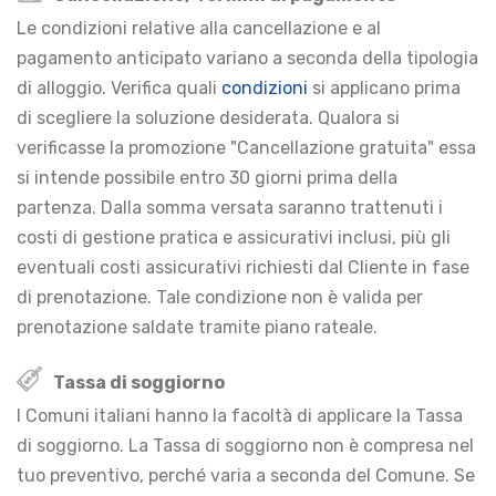
Le condizioni relative alla cancellazione e al
pagamento anticipato variano a seconda della tipologia
di alloggio. Verifica quali
condizioni
si applicano prima
di scegliere la soluzione desiderata. Qualora si
verificasse la promozione "Cancellazione gratuita" essa
si intende possibile entro 30 giorni prima della
partenza. Dalla somma versata saranno trattenuti i
costi di gestione pratica e assicurativi inclusi, più gli
eventuali costi assicurativi richiesti dal Cliente in fase
di prenotazione. Tale condizione non è valida per
prenotazione saldate tramite piano rateale.
Tassa di soggiorno
I Comuni italiani hanno la facoltà di applicare la Tassa
di soggiorno. La Tassa di soggiorno non è compresa nel
tuo preventivo, perché varia a seconda del Comune. Se