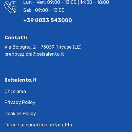
Lun - Ven: 09:00 - 13:00 | 14:00 - 18:00
Sab 09:00 - 13:00
+39 0833 543000
Contatti
Via Bologna, 2 - 73039 Tricase (LE)
prenotazioni@belsalento.it
Belsalento.it
Chi siamo
Privacy Policy
Cookies Policy
Termini e condizioni di vendita