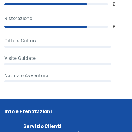
8
Ristorazione
8
Città e Cultura
Visite Guidate
Natura e Avventura
Info e Prenotazioni
Servizio Clienti