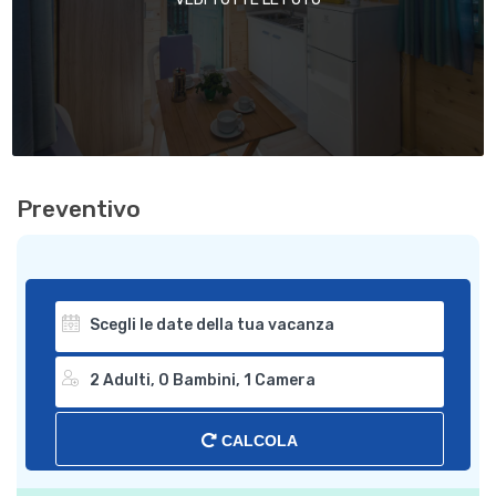
Preventivo
CALCOLA