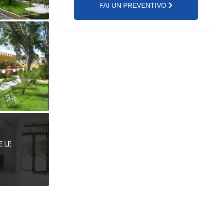
FAI UN PREVENTIVO
E LE