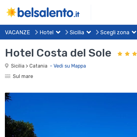
VACANZE
Hotel
Sicilia
Scegli zona
Hotel Costa del Sole
Sicilia > Catania
- Vedi su Mappa
Sul mare