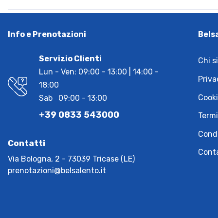
Info e Prenotazioni
Bels
Servizio Clienti
Chi s
Lun - Ven: 09:00 - 13:00 | 14:00 -
Priva
18:00
Cooki
Sab 09:00 - 13:00
+39 0833 543000
Termi
Condi
Contatti
Cont
Via Bologna, 2 - 73039 Tricase (LE)
prenotazioni@belsalento.it