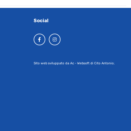
Social
Sito web sviluppato da Ac - Websoft di Cito Antonio;