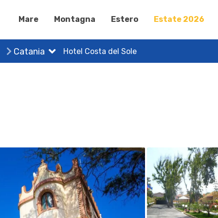
Mare
Montagna
Estero
Estate 2026
Catania
Hotel Costa del Sole