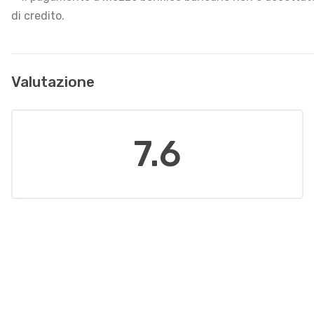
di credito.
Valutazione
7.6