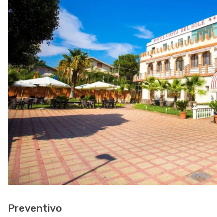
Preventivo