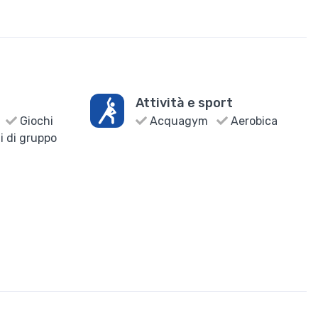
Attività e sport
Giochi
Acquagym
Aerobica
i di gruppo