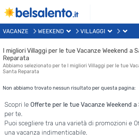
VACANZE
WEEKEND
VILLAGGI
I migliori Villaggi per le tue Vacanze Weekend a 
Reparata
Abbiamo selezionato per te I migliori Villaggi per le tue 
Santa Reparata
Non abbiamo trovato nessun risultato per questa pagina:
Scopri le
Offerte per le tue Vacanze Weekend a
per te.
Puoi scegliere tra una varietà di promozioni e 
una vacanza indimenticabile.