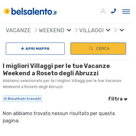
VACANZE
WEEKEND
VILLAGGI
APRI MAPPA
CERCA
I migliori Villaggi per le tue Vacanze
Weekend a Roseto degli Abruzzi
Abbiamo selezionato per te I migliori Villaggi per le tue Vacanze
Weekend a Roseto degli Abruzzi
Filtra
0
Risultati trovati
Non abbiamo trovato nessun risultato per questa
pagina: