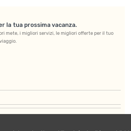
per la tua prossima vacanza.
 mete, i migliori servizi, le migliori offerte per il tuo
viaggio.