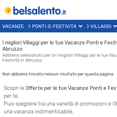
VACANZE
PONTI-E-FESTIVITA
VILLAGGI
I migliori Villaggi per le tue Vacanze Ponti e Festi
Abruzzo
Abbiamo selezionato per te I migliori Villaggi per le tue Va
Festività in Abruzzo
Non abbiamo trovato nessun risultato per questa pagina:
Scopri le
Offerte per le tue Vacanze Ponti e Fes
per te.
Puoi scegliere tra una varietà di promozioni e 
una vacanza indimenticabile.