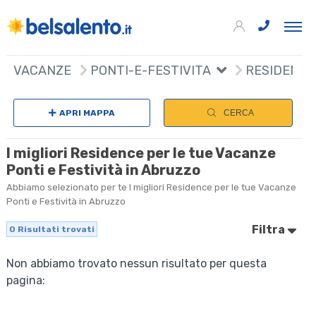
VACANZE
PONTI-E-FESTIVITA
RESIDENCE
APRI MAPPA
CERCA
I migliori Residence per le tue Vacanze
Ponti e Festività in Abruzzo
Abbiamo selezionato per te I migliori Residence per le tue Vacanze
Ponti e Festività in Abruzzo
Filtra
0
Risultati trovati
Non abbiamo trovato nessun risultato per questa
pagina: