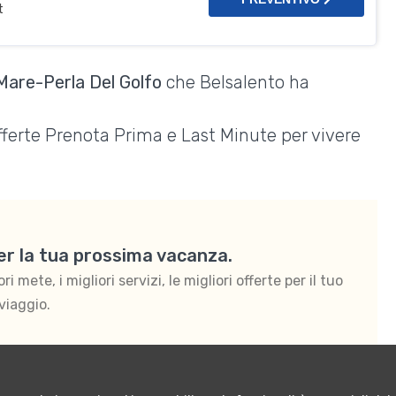
t
 Mare-Perla Del Golfo
che Belsalento ha
Offerte Prenota Prima e Last Minute per vivere
per la tua prossima vacanza.
 mete, i migliori servizi, le migliori offerte per il tuo
viaggio.