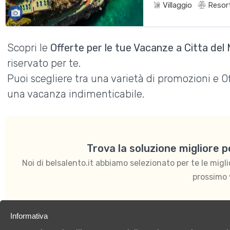
Villaggio
Resor
Scopri le
Offerte per le tue Vacanze a Citta del
riservato per te.
Puoi scegliere tra una varietà di promozioni e 
una vacanza indimenticabile.
Trova la soluzione migliore 
Noi di belsalento.it abbiamo selezionato per te le migliori
prossimo 
Informativa