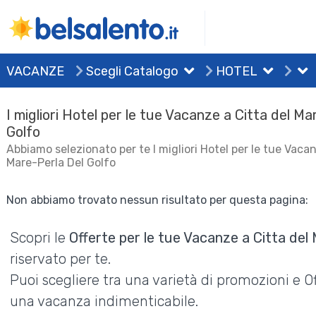
VACANZE
Scegli Catalogo
HOTEL
I migliori Hotel per le tue Vacanze a Citta del Ma
Golfo
Abbiamo selezionato per te I migliori Hotel per le tue Vacan
Mare-Perla Del Golfo
Non abbiamo trovato nessun risultato per questa pagina:
Scopri le
Offerte per le tue Vacanze a Citta del
riservato per te.
Puoi scegliere tra una varietà di promozioni e 
una vacanza indimenticabile.