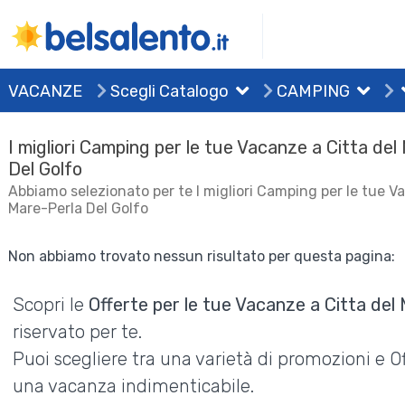
VACANZE
Scegli Catalogo
CAMPING
I migliori Camping per le tue Vacanze a Citta del
Del Golfo
Abbiamo selezionato per te I migliori Camping per le tue V
Mare-Perla Del Golfo
Non abbiamo trovato nessun risultato per questa pagina:
Scopri le
Offerte per le tue Vacanze a Citta del
riservato per te.
Puoi scegliere tra una varietà di promozioni e 
una vacanza indimenticabile.