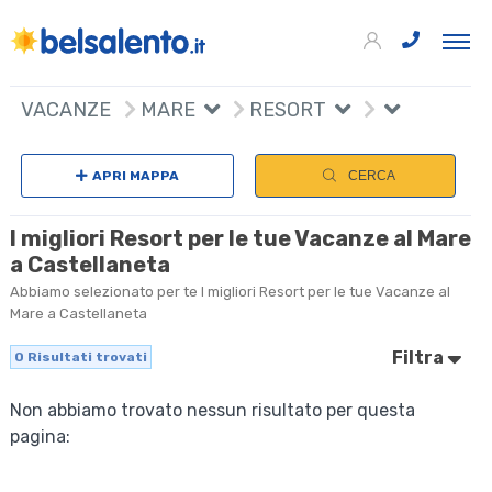
VACANZE
MARE
RESORT
APRI MAPPA
CERCA
I migliori Resort per le tue Vacanze al Mare
a Castellaneta
Abbiamo selezionato per te I migliori Resort per le tue Vacanze al
Mare a Castellaneta
Filtra
0
Risultati trovati
Non abbiamo trovato nessun risultato per questa
pagina: