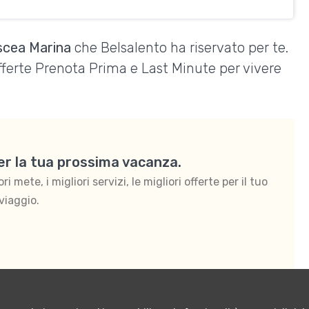
Ascea Marina
che Belsalento ha riservato per te.
Offerte Prenota Prima e Last Minute per vivere
per la tua prossima vacanza.
 mete, i migliori servizi, le migliori offerte per il tuo
viaggio.