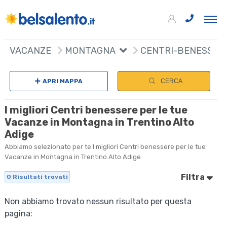
VACANZE
MONTAGNA
CENTRI-BENESSER
APRI MAPPA
CERCA
I migliori Centri benessere per le tue
Vacanze in Montagna in Trentino Alto
Adige
Abbiamo selezionato per te I migliori Centri benessere per le tue
Vacanze in Montagna in Trentino Alto Adige
Filtra
0
Risultati trovati
Non abbiamo trovato nessun risultato per questa
pagina: