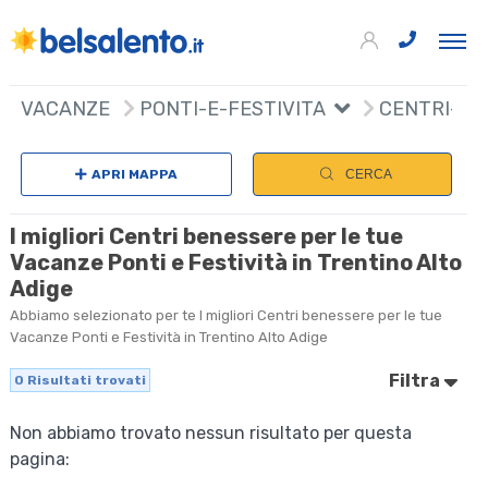
VACANZE
PONTI-E-FESTIVITA
CENTRI-BE
APRI MAPPA
CERCA
I migliori Centri benessere per le tue
Vacanze Ponti e Festività in Trentino Alto
Adige
Abbiamo selezionato per te I migliori Centri benessere per le tue
Vacanze Ponti e Festività in Trentino Alto Adige
Filtra
0
Risultati trovati
Non abbiamo trovato nessun risultato per questa
pagina: