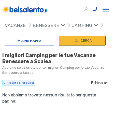
VACANZE
BENESSERE
CAMPING
APRI MAPPA
CERCA
I migliori Camping per le tue Vacanze
Benessere a Scalea
Abbiamo selezionato per te I migliori Camping per le tue Vacanze
Benessere a Scalea
Filtra
0
Risultati trovati
Non abbiamo trovato nessun risultato per questa
pagina: