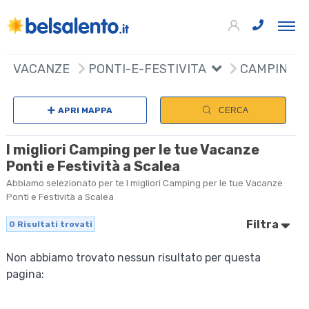
VACANZE
PONTI-E-FESTIVITA
CAMPING
APRI MAPPA
CERCA
I migliori Camping per le tue Vacanze
Ponti e Festività a Scalea
Abbiamo selezionato per te I migliori Camping per le tue Vacanze
Ponti e Festività a Scalea
Filtra
0
Risultati trovati
Non abbiamo trovato nessun risultato per questa
pagina: