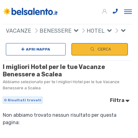
VACANZE
BENESSERE
HOTEL
APRI MAPPA
CERCA
I migliori Hotel per le tue Vacanze
Benessere a Scalea
Abbiamo selezionato per te I migliori Hotel per le tue Vacanze
Benessere a Scalea
Filtra
0
Risultati trovati
Non abbiamo trovato nessun risultato per questa
pagina: