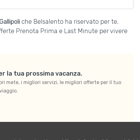
allipoli
che Belsalento ha riservato per te.
Offerte Prenota Prima e Last Minute per vivere
per la tua prossima vacanza.
 mete, i migliori servizi, le migliori offerte per il tuo
viaggio.