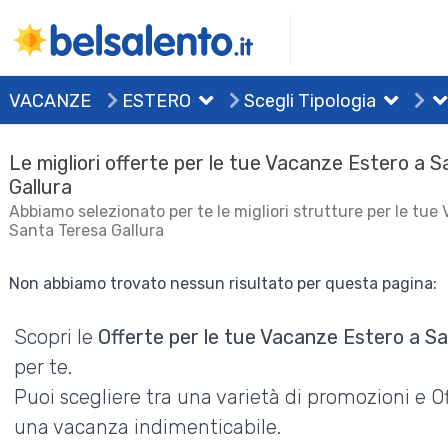
VACANZE
ESTERO
Scegli Tipologia
Le migliori offerte per le tue Vacanze Estero a 
Gallura
Abbiamo selezionato per te le migliori strutture per le tue
Santa Teresa Gallura
Non abbiamo trovato nessun risultato per questa pagina:
Scopri le
Offerte per le tue Vacanze Estero a Sa
per te.
Puoi scegliere tra una varietà di promozioni e 
una vacanza indimenticabile.