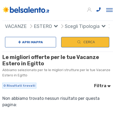
VACANZE
ESTERO
Scegli Tipologia
APRI MAPPA
CERCA
Le migliori offerte per le tue Vacanze
Estero in Egitto
Abbiamo selezionato per te le migliori strutture per le tue Vacanze
Estero in Egitto
Filtra
0
Risultati trovati
Non abbiamo trovato nessun risultato per questa
pagina: