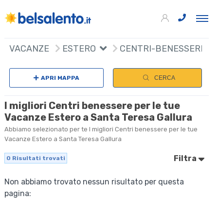
VACANZE
ESTERO
CENTRI-BENESSERE
APRI MAPPA
CERCA
I migliori Centri benessere per le tue
Vacanze Estero a Santa Teresa Gallura
Abbiamo selezionato per te I migliori Centri benessere per le tue
Vacanze Estero a Santa Teresa Gallura
Filtra
0
Risultati trovati
Non abbiamo trovato nessun risultato per questa
pagina: