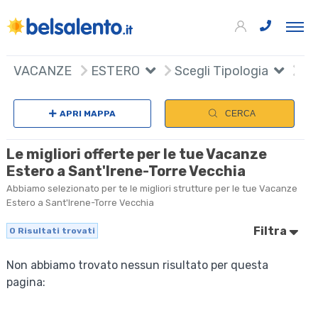
VACANZE
ESTERO
Scegli Tipologia
APRI MAPPA
CERCA
Le migliori offerte per le tue Vacanze
Estero a Sant'Irene-Torre Vecchia
Abbiamo selezionato per te le migliori strutture per le tue Vacanze
Estero a Sant'Irene-Torre Vecchia
Filtra
0
Risultati trovati
Non abbiamo trovato nessun risultato per questa
pagina: