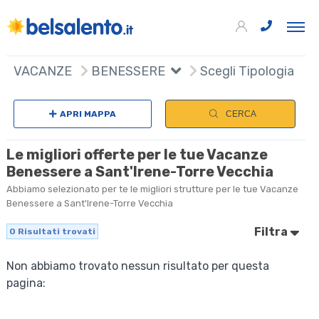
VACANZE
BENESSERE
Scegli Tipologia
APRI MAPPA
CERCA
Le migliori offerte per le tue Vacanze
Benessere a Sant'Irene-Torre Vecchia
Abbiamo selezionato per te le migliori strutture per le tue Vacanze
Benessere a Sant'Irene-Torre Vecchia
Filtra
0
Risultati trovati
Non abbiamo trovato nessun risultato per questa
pagina: