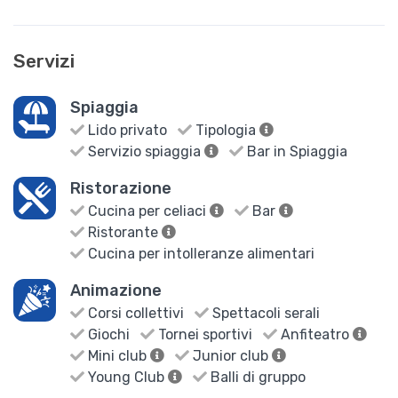
Servizi
Spiaggia
Lido privato
Tipologia
Servizio spiaggia
Bar in Spiaggia
Ristorazione
Cucina per celiaci
Bar
Ristorante
Cucina per intolleranze alimentari
Animazione
Corsi collettivi
Spettacoli serali
Giochi
Tornei sportivi
Anfiteatro
Mini club
Junior club
Young Club
Balli di gruppo