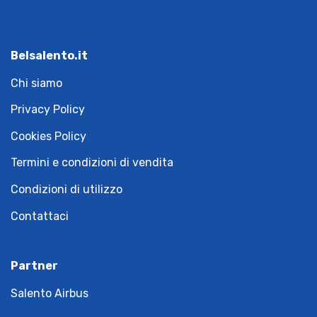
Belsalento.it
Chi siamo
Privacy Policy
Cookies Policy
Termini e condizioni di vendita
Condizioni di utilizzo
Contattaci
Partner
Salento Airbus