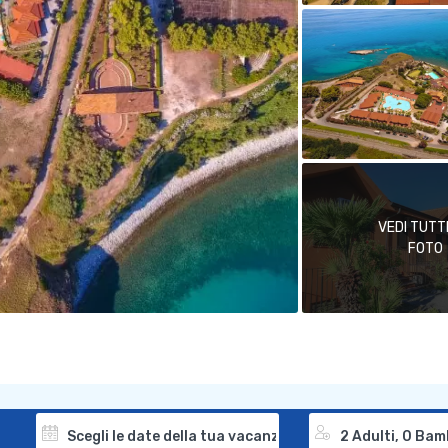
VEDI TUTT
FOTO