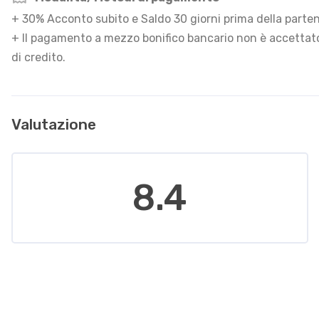
+ 30% Acconto subito e Saldo 30 giorni prima della parte
+ Il pagamento a mezzo bonifico bancario non è accettato
di credito.
Valutazione
8.4