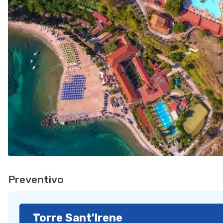
Preventivo
Torre Sant'Irene