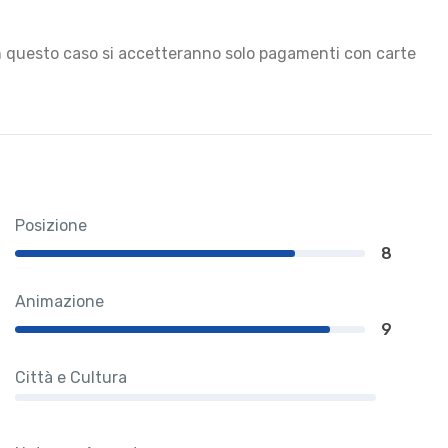
in questo caso si accetteranno solo pagamenti con carte
Posizione
8
Animazione
9
Città e Cultura