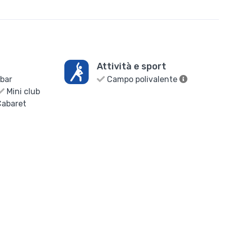
Attività e sport
bar
Campo polivalente
Mini club
abaret