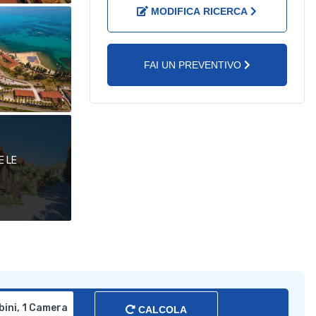
MODIFICA RICERCA
FAI UN PREVENTIVO
E LE
CALCOLA