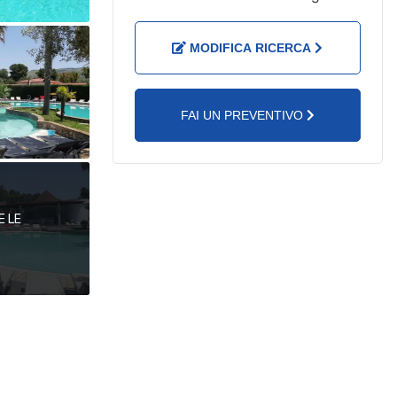
MODIFICA RICERCA
FAI UN PREVENTIVO
E LE