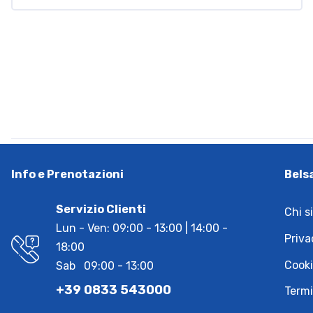
Info e Prenotazioni
Bels
Servizio Clienti
Chi s
Lun - Ven: 09:00 - 13:00 | 14:00 -
Priva
18:00
Cooki
Sab 09:00 - 13:00
+39 0833 543000
Termi