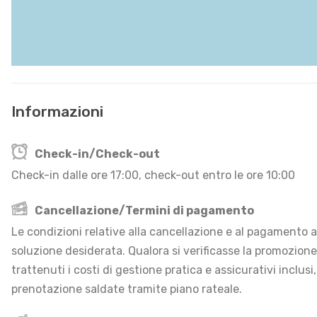
Informazioni
Check-in/Check-out
Check-in dalle ore 17:00, check-out entro le ore 10:00
Cancellazione/Termini di pagamento
Le condizioni relative alla cancellazione e al pagamento an
soluzione desiderata. Qualora si verificasse la promozion
trattenuti i costi di gestione pratica e assicurativi inclusi
prenotazione saldate tramite piano rateale.