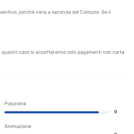
eventivo, perché varia a seconda del Comune. Se il
in questo caso si accetteranno solo pagamenti con carte
Posizione
9
Animazione