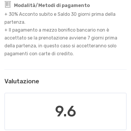
Modalità/Metodi di pagamento
+ 30% Acconto subito e Saldo 30 giorni prima della
partenza.
+ Il pagamento a mezzo bonifico bancario non è
accettato se la prenotazione avviene 7 giorni prima
della partenza, in questo caso si accetteranno solo
pagamenti con carte di credito.
Valutazione
9.6