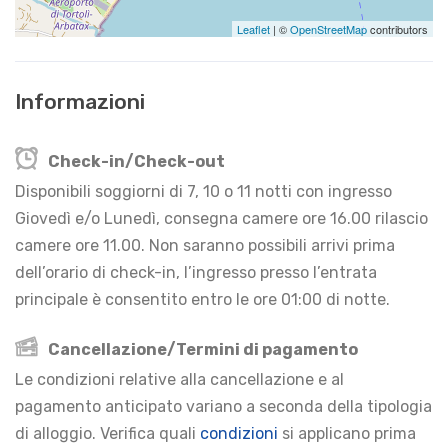
Leaflet
| ©
OpenStreetMap
contributors
Informazioni
Check-in/Check-out
Disponibili soggiorni di 7, 10 o 11 notti con ingresso
Giovedì e/o Lunedì, consegna camere ore 16.00 rilascio
camere ore 11.00. Non saranno possibili arrivi prima
dell’orario di check-in, l’ingresso presso l’entrata
principale è consentito entro le ore 01:00 di notte.
Cancellazione/Termini di pagamento
Le condizioni relative alla cancellazione e al
pagamento anticipato variano a seconda della tipologia
di alloggio. Verifica quali
condizioni
si applicano prima