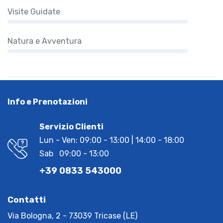
Visite Guidate
Natura e Avventura
Info e Prenotazioni
Servizio Clienti
Lun - Ven: 09:00 - 13:00 | 14:00 - 18:00
Sab 09:00 - 13:00
+39 0833 543000
Contatti
Via Bologna, 2 - 73039 Tricase (LE)