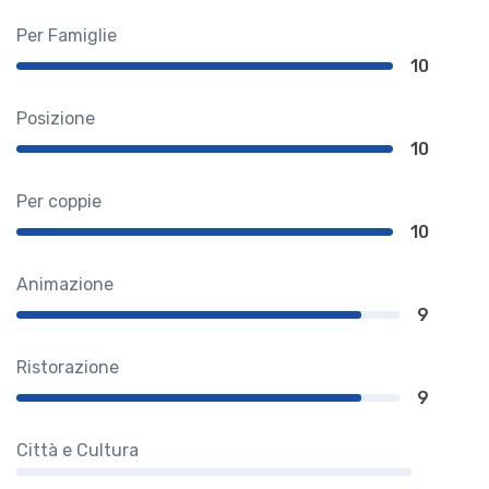
Per Famiglie
10
Posizione
10
Per coppie
10
Animazione
9
Ristorazione
9
Città e Cultura