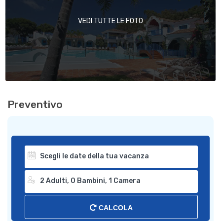
VEDI TUTTE LE FOTO
Preventivo
CALCOLA