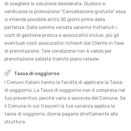
di scegliere la soluzione desiderata. Qualora si
verificasse la promozione "Cancellazione gratuita" essa
si intende possibile entro 30 giorni prima della
partenza. Dalla somma versata saranno trattenuti i
costi di gestione pratica e assicurativi inclusi, più gli
eventuali costi assicurativi richiesti dal Cliente in fase
di prenotazione. Tale condizione non è valida per
prenotazione saldate tramite piano rateale.
Tassa di soggiorno
I Comuni italiani hanno la facoltà di applicare la Tassa
di soggiorno. La Tassa di soggiorno non è compresa nel
tuo preventivo, perché varia a seconda del Comune. Se
il Comune in cui trascorri la tua vacanza applica la
tassa di soggiorno, dovrai pagarla direttamente alla
struttura.