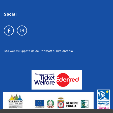
Social
Sito web sviluppato da Ac - Websoft di Cito Antonio;