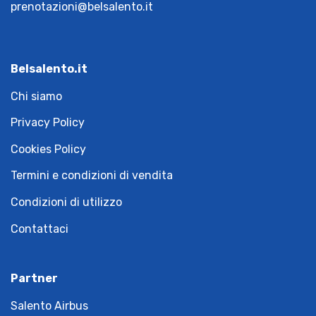
prenotazioni@belsalento.it
Belsalento.it
Chi siamo
Privacy Policy
Cookies Policy
Termini e condizioni di vendita
Condizioni di utilizzo
Contattaci
Partner
Salento Airbus