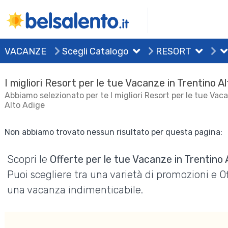
VACANZE
Scegli Catalogo
RESORT
I migliori Resort per le tue Vacanze in Trentino A
Abbiamo selezionato per te I migliori Resort per le tue Vac
Alto Adige
Non abbiamo trovato nessun risultato per questa pagina:
Scopri le
Offerte per le tue Vacanze in Trentino 
Puoi scegliere tra una varietà di promozioni e 
una vacanza indimenticabile.