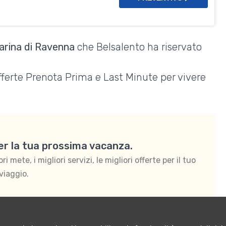
Marina di Ravenna
che Belsalento ha riservato
Offerte Prenota Prima e Last Minute per vivere
per la tua prossima vacanza.
 mete, i migliori servizi, le migliori offerte per il tuo
viaggio.