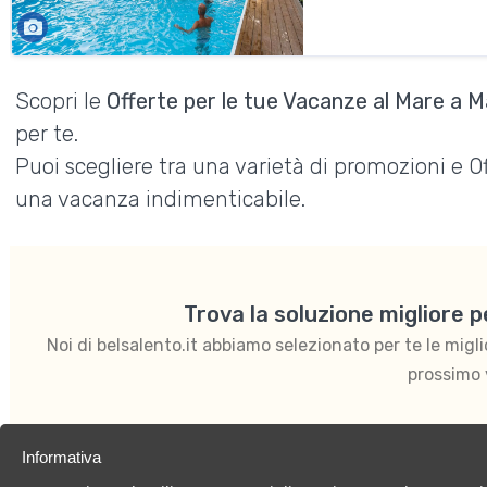
Scopri le
Offerte per le tue Vacanze al Mare a 
per te.
Puoi scegliere tra una varietà di promozioni e 
una vacanza indimenticabile.
Trova la soluzione migliore 
Noi di belsalento.it abbiamo selezionato per te le migliori
prossimo 
Informativa