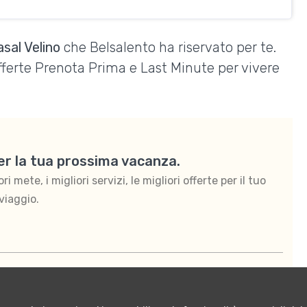
sal Velino
che Belsalento ha riservato per te.
Offerte Prenota Prima e Last Minute per vivere
per la tua prossima vacanza.
 mete, i migliori servizi, le migliori offerte per il tuo
viaggio.