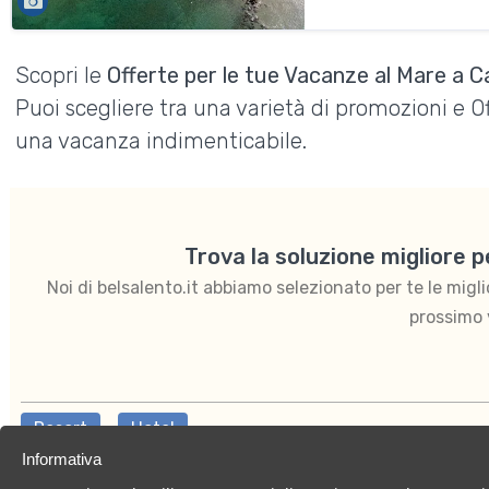
Scopri le
Offerte per le tue Vacanze al Mare a Ca
Puoi scegliere tra una varietà di promozioni e 
una vacanza indimenticabile.
Trova la soluzione migliore 
Noi di belsalento.it abbiamo selezionato per te le migliori
prossimo 
Resort
Hotel
Informativa