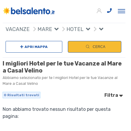
VACANZE
MARE
HOTEL
APRI MAPPA
CERCA
I migliori Hotel per le tue Vacanze al Mare
a Casal Velino
Abbiamo selezionato per te I migliori Hotel per le tue Vacanze al
Mare a Casal Velino
Filtra
0
Risultati trovati
Non abbiamo trovato nessun risultato per questa
pagina: