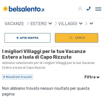
VACANZE
ESTERO
VILLAGGI
APRI MAPPA
CERCA
I migliori Villaggi per le tue Vacanze
Estero a Isola di Capo Rizzuto
Abbiamo selezionato per te I migliori Villaggi per le tue Vacanze
Estero a Isola di Capo Rizzuto
Filtra
0
Risultati trovati
Non abbiamo trovato nessun risultato per questa
pagina: