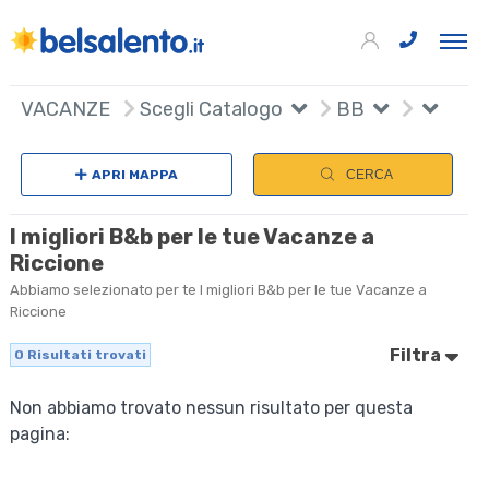
VACANZE
Scegli Catalogo
BB
APRI MAPPA
CERCA
I migliori B&b per le tue Vacanze a
Riccione
Abbiamo selezionato per te I migliori B&b per le tue Vacanze a
Riccione
Filtra
0
Risultati trovati
Non abbiamo trovato nessun risultato per questa
pagina: