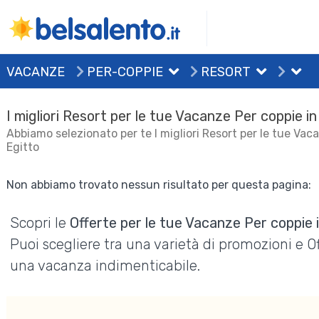
VACANZE
PER-COPPIE
RESORT
I migliori Resort per le tue Vacanze Per coppie in
Abbiamo selezionato per te I migliori Resort per le tue Vac
Egitto
Non abbiamo trovato nessun risultato per questa pagina:
Scopri le
Offerte per le tue Vacanze Per coppie 
Puoi scegliere tra una varietà di promozioni e 
una vacanza indimenticabile.