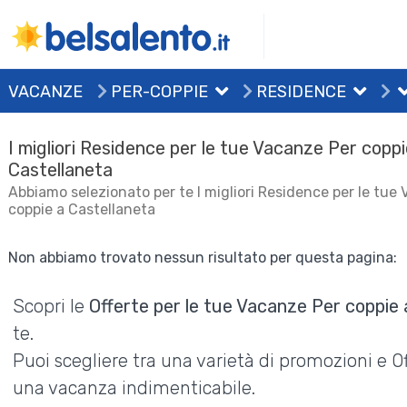
VACANZE
PER-COPPIE
RESIDENCE
I migliori Residence per le tue Vacanze Per coppi
Castellaneta
Abbiamo selezionato per te I migliori Residence per le tue
coppie a Castellaneta
Non abbiamo trovato nessun risultato per questa pagina:
Scopri le
Offerte per le tue Vacanze Per coppie 
te.
Puoi scegliere tra una varietà di promozioni e 
una vacanza indimenticabile.