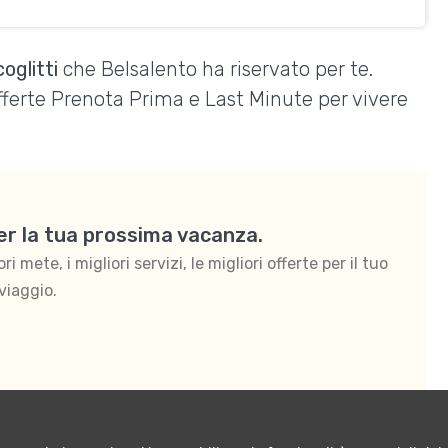
oglitti
che Belsalento ha riservato per te.
Offerte Prenota Prima e Last Minute per vivere
per la tua prossima vacanza.
 mete, i migliori servizi, le migliori offerte per il tuo
viaggio.